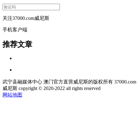
关注37000.com威尼斯
手机客户端
推荐文章
武宁县融媒体中心 澳门官方直营威尼斯的版权所有 37000.com
威尼斯 copyright © 2020-2022 all rights reserved
网站地图