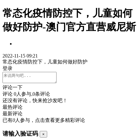
常态化疫情防控下，儿童如何
做好防护-澳门官方直营威尼斯
2022-11-15 09:21
常态化疫情防控下，儿童如何做好防护
登录
评论一下
评论
0
人参与,
0
条评论
还没有评论，快来抢沙发吧！
最热评论
最新评论
已有
0
人参与，点击查看更多精彩评论
请输入验证码
×