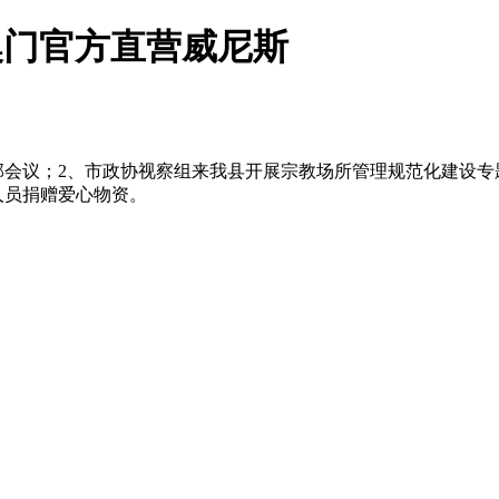
-澳门官方直营威尼斯
部会议；2、市政协视察组来我县开展宗教场所管理规范化建设专
人员捐赠爱心物资。