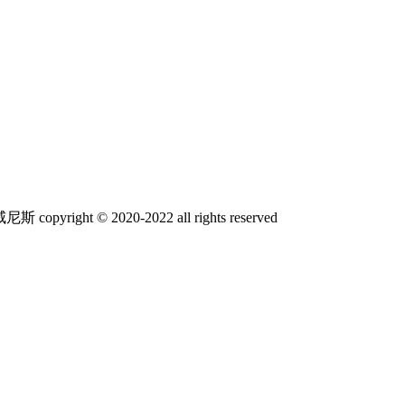
t © 2020-2022 all rights reserved