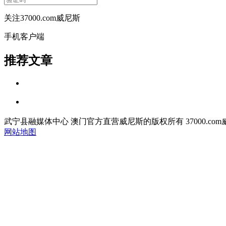
关注37000.com威尼斯
手机客户端
推荐文章
武宁县融媒体中心 澳门官方直营威尼斯的版权所有 37000.com威尼斯 copyrigh
网站地图