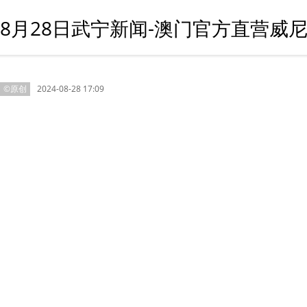
8月28日武宁新闻-澳门官方直营威
©原创
2024-08-28 17:09