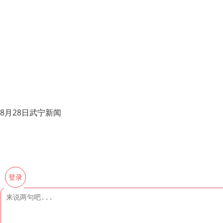
8月28日武宁新闻
登录