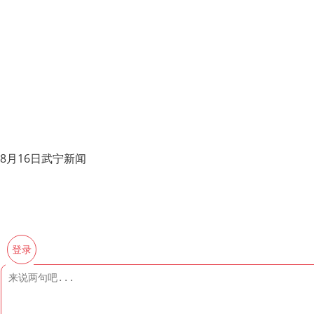
8月16日武宁新闻
登录