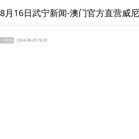
8月16日武宁新闻-澳门官方直营威
©原创
2024-08-29 16:33