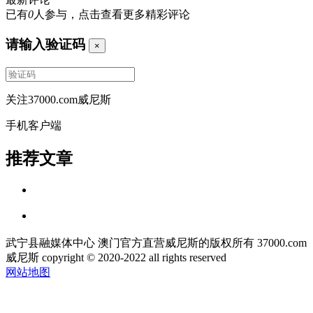
已有
0
人参与，点击查看更多精彩评论
请输入验证码
×
关注37000.com威尼斯
手机客户端
推荐文章
武宁县融媒体中心 澳门官方直营威尼斯的版权所有 37000.com
威尼斯 copyright © 2020-2022 all rights reserved
网站地图