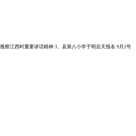
察江西时重要讲话精神 3、县第八小学于明后天报名 9月2号