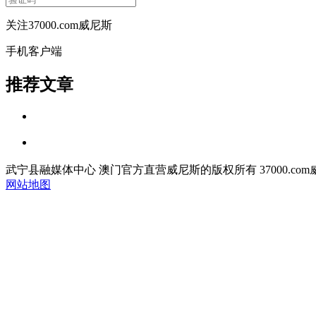
关注37000.com威尼斯
手机客户端
推荐文章
武宁县融媒体中心 澳门官方直营威尼斯的版权所有 37000.com威尼斯 copyrigh
网站地图