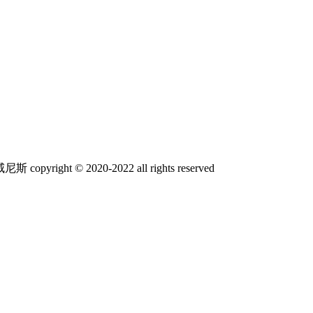
t © 2020-2022 all rights reserved